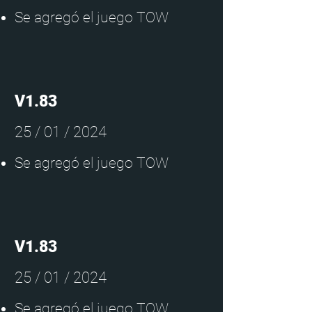
Se agregó el juego TOW
V1.83
25 / 01 / 2024
Se agregó el juego TOW
V1.83
25 / 01 / 2024
Se agregó el juego TOW