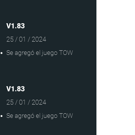
V1.83
25 / 01 / 2024
Se agregó el juego TOW
V1.83
25 / 01 / 2024
Se agregó el juego TOW