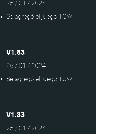
25 / 01 / 2024
Se agregó el juego TOW
V1.83
25 / 01 / 2024
Se agregó el juego TOW
V1.83
25 / 01 / 2024