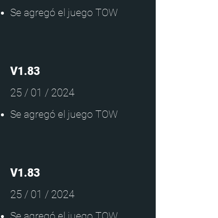
Se agregó el juego TOW
V1.83
25 / 01 / 2024
Se agregó el juego TOW
V1.83
25 / 01 / 2024
Se agregó el juego TOW