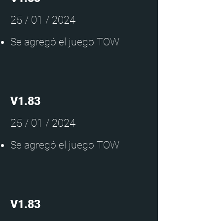
25 / 01 / 2024
Se agregó el juego TOW
V1.83
25 / 01 / 2024
Se agregó el juego TOW
V1.83